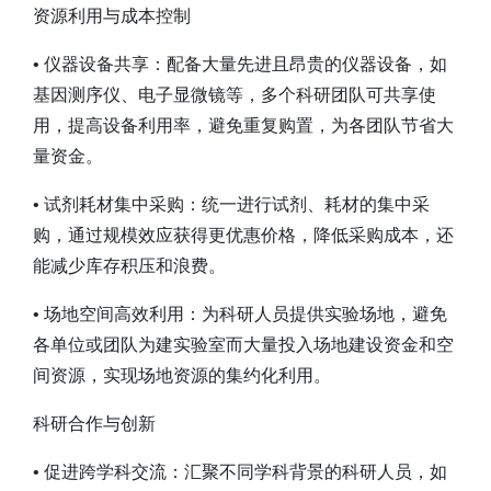
资源利用与成本控制
• 仪器设备共享：配备大量先进且昂贵的仪器设备，如
基因测序仪、电子显微镜等，多个科研团队可共享使
用，提高设备利用率，避免重复购置，为各团队节省大
量资金。
• 试剂耗材集中采购：统一进行试剂、耗材的集中采
购，通过规模效应获得更优惠价格，降低采购成本，还
能减少库存积压和浪费。
• 场地空间高效利用：为科研人员提供实验场地，避免
各单位或团队为建实验室而大量投入场地建设资金和空
间资源，实现场地资源的集约化利用。
科研合作与创新
• 促进跨学科交流：汇聚不同学科背景的科研人员，如