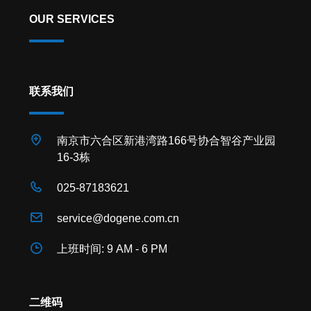
OUR SERVICES
联系我们
南京市六合区新港湾路166号协合智谷产业园
16-3栋
025-87183621
service@dogene.com.cn
上班时间: 9 AM - 6 PM
二维码