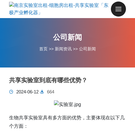
公司新闻
首页
>>
新闻资讯
>>
公司新闻
共享实验室到底有哪些优势？
2024-06-12
664
生物共享实验室具有多方面的优势，主要体现在以下几
个方面：