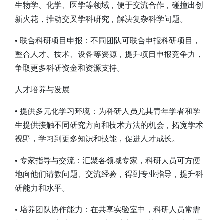
生物学、化学、医学等领域，便于交流合作，碰撞出创
新火花，推动交叉学科研究，解决复杂科学问题。
• 联合科研项目申报：不同团队可联合申报科研项目，
整合人才、技术、设备等资源，提升项目申报竞争力，
争取更多科研资金和资源支持。
人才培养与发展
• 提供多元化学习环境：为科研人员尤其青年学者和学
生提供接触不同研究方向和技术方法的机会，拓宽学术
视野，学习到更多知识和技能，促进人才成长。
• 专家指导与交流：汇聚各领域专家，科研人员可方便
地向他们请教问题、交流经验，得到专业指导，提升科
研能力和水平。
• 培养团队协作能力：在共享实验室中，科研人员常需