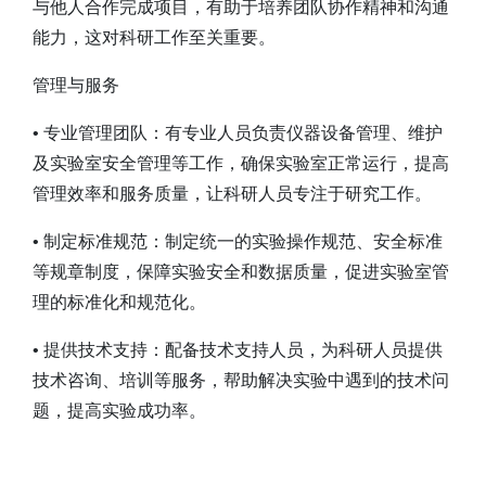
与他人合作完成项目，有助于培养团队协作精神和沟通
能力，这对科研工作至关重要。
管理与服务
• 专业管理团队：有专业人员负责仪器设备管理、维护
及实验室安全管理等工作，确保实验室正常运行，提高
管理效率和服务质量，让科研人员专注于研究工作。
• 制定标准规范：制定统一的实验操作规范、安全标准
等规章制度，保障实验安全和数据质量，促进实验室管
理的标准化和规范化。
• 提供技术支持：配备技术支持人员，为科研人员提供
技术咨询、培训等服务，帮助解决实验中遇到的技术问
题，提高实验成功率。