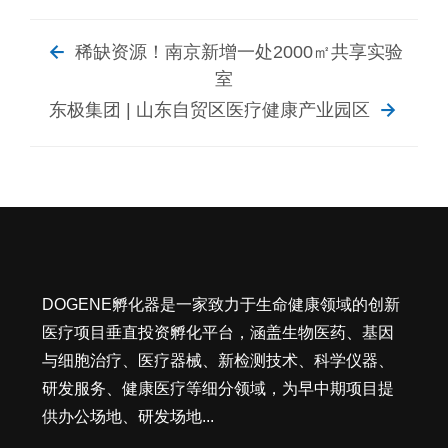
稀缺资源！南京新增一处2000㎡共享实验
室
东极集团 | 山东自贸区医疗健康产业园区
DOGENE孵化器是一家致力于生命健康领域的创新
医疗项目垂直投资孵化平台，涵盖生物医药、基因
与细胞治疗、医疗器械、新检测技术、科学仪器、
研发服务、健康医疗等细分领域，为早中期项目提
供办公场地、研发场地...