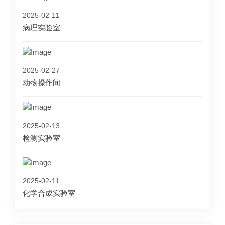
2025-02-11
病理实验室
2025-02-27
动物操作间
2025-02-13
检测实验室
2025-02-11
化学合成实验室