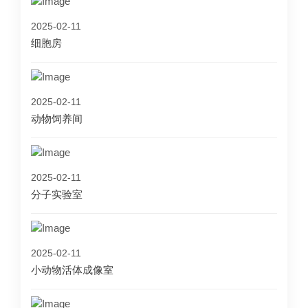
2025-02-11
细胞房
2025-02-11
动物饲养间
2025-02-11
分子实验室
2025-02-11
小动物活体成像室