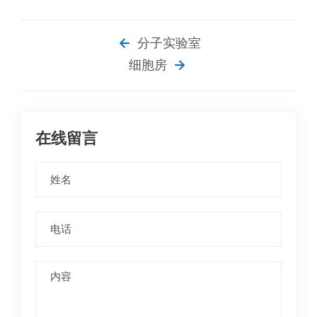
分子实验室
细胞房
在线留言