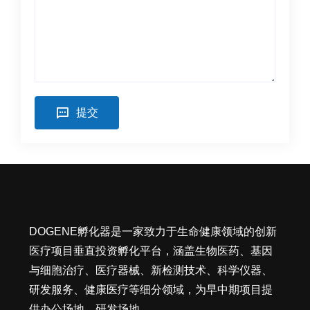
提交
DOGENE孵化器是一家致力于生命健康领域的创新
医疗项目垂直投资孵化平台，涵盖生物医药、基因
与细胞治疗、医疗器械、新检测技术、科学仪器、
研发服务、健康医疗等细分领域，为早中期项目提
供办公场地、研发场地...