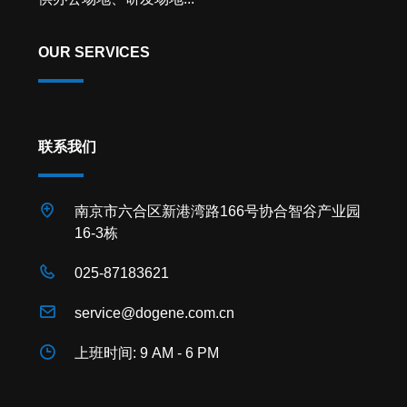
OUR SERVICES
联系我们
南京市六合区新港湾路166号协合智谷产业园
16-3栋
025-87183621
service@dogene.com.cn
上班时间: 9 AM - 6 PM