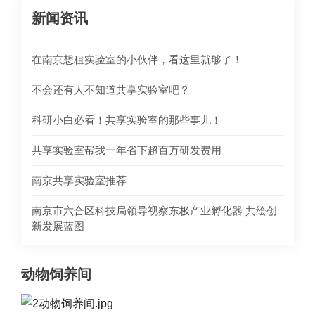
新闻资讯
在南京想租实验室的小伙伴，看这里就够了！
不会还有人不知道共享实验室吧？
科研小白必看！共享实验室的那些事儿！
共享实验室帮我一年省下超百万研发费用​
南京共享实验室推荐
南京市六合区科技局领导视察东极产业孵化器 共绘创
新发展蓝图
动物饲养间