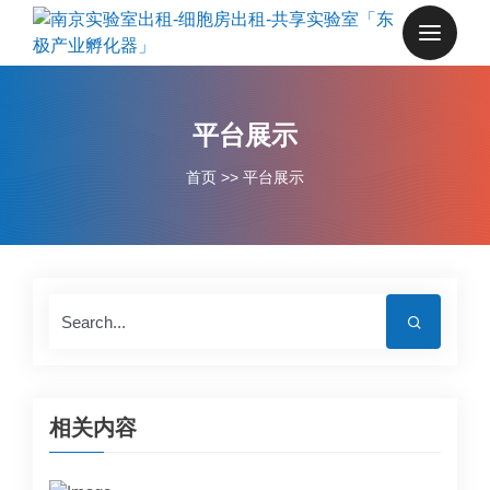
平台展示
首页
>>
平台展示
相关内容